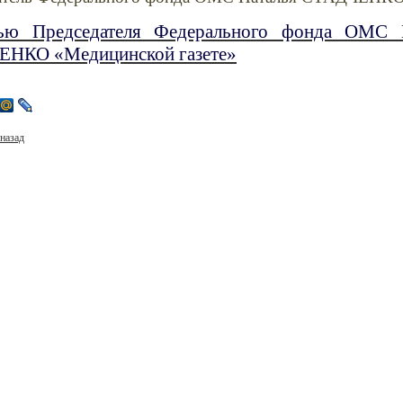
ью Председателя Федерального фонда ОМС 
НКО «Медицинской газете»
назад