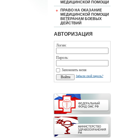
МЕДИЦИНСКОЙ ПОМОЩИ
ПРАВО НА ОКАЗАНИЕ
МЕДИЦИНСКОЙ ПОМОЩИ
ВЕТЕРАНАМ БОЕВЫХ
ДЕЙСТВИЙ
АВТОРИЗАЦИЯ
Логин:
Пароль:
Запомнить меня
Забыли свой пароль?