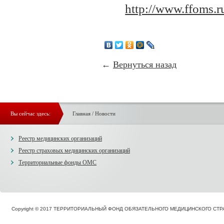
http://www.ffoms.r
←
Вернуться назад
Вы сейчас здесь:
Главная
/
Новости
Реестр медицинских организаций
Реестр страховых медицинских организаций
Территориальные фонды ОМС
Copyright © 2017 ТЕРРИТОРИАЛЬНЫЙ ФОНД ОБЯЗАТЕЛЬНОГО МЕДИЦИНСКОГО С