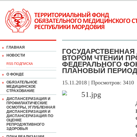
ГЛАВНАЯ
ГОСУДАРСТВЕННАЯ 
НОВОСТИ
ВТОРОМ ЧТЕНИИ П
ФЕДЕРАЛЬНОГО ФОН
RSS ПОДПИСКА
ПЛАНОВЫЙ ПЕРИОД 
О ФОНДЕ
15.11.2018 | Просмотров: 3410
ОБЯЗАТЕЛЬНОЕ
МЕДИЦИНСКОЕ
СТРАХОВАНИЕ
ДИСПАНСЕРИЗАЦИЯ И
ПРОФИЛАКТИЧЕСКИЕ
ОСМОТРЫ, УГЛУБЛЕННАЯ
ДИСПАНСЕРИЗАЦИЯ И
ДИСПАНСЕРИЗАЦИЯ ПО
ОЦЕНКЕ
РЕПРОДУКТИВНОГО
ЗДОРОВЬЯ
ПЛАН РЕАЛИЗАЦИИ