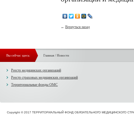
←
Вернуться назад
Вы сейчас здесь:
Главная
/
Новости
Реестр медицинских организаций
Реестр страховых медицинских организаций
Территориальные фонды ОМС
Copyright © 2017 ТЕРРИТОРИАЛЬНЫЙ ФОНД ОБЯЗАТЕЛЬНОГО МЕДИЦИНСКОГО С