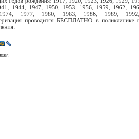
их годов рождения: 1917, 1920, 1923, 1926, 1929, 193
941, 1944, 1947, 1950, 1953, 1956, 1959, 1962, 196
1974, 1977, 1980, 1983, 1986, 1989, 1992
еризация проводится БЕСПЛАТНО в поликлинике 
ления.
назад