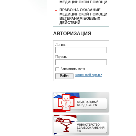
МЕДИЦИНСКОЙ ПОМОЩИ
ПРАВО НА ОКАЗАНИЕ
МЕДИЦИНСКОЙ ПОМОЩИ
ВЕТЕРАНАМ БОЕВЫХ
ДЕЙСТВИЙ
АВТОРИЗАЦИЯ
Логин:
Пароль:
Запомнить меня
Забыли свой пароль?