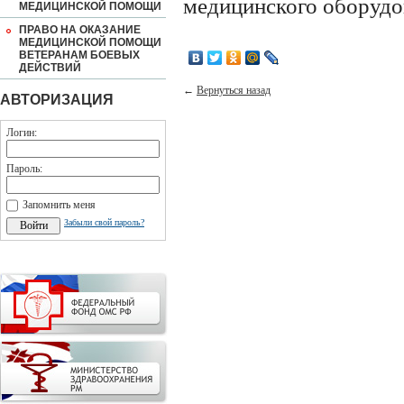
медицинского оборудо
МЕДИЦИНСКОЙ ПОМОЩИ
ПРАВО НА ОКАЗАНИЕ
МЕДИЦИНСКОЙ ПОМОЩИ
ВЕТЕРАНАМ БОЕВЫХ
ДЕЙСТВИЙ
←
Вернуться назад
АВТОРИЗАЦИЯ
Логин:
Пароль:
Запомнить меня
Забыли свой пароль?