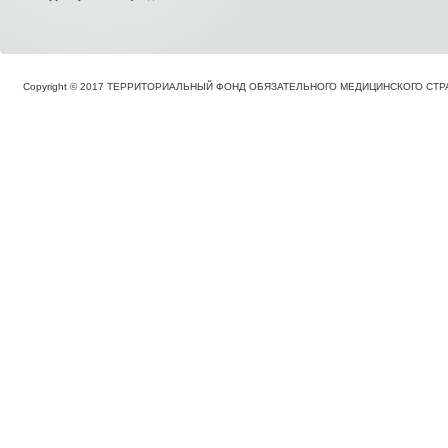
Copyright © 2017 ТЕРРИТОРИАЛЬНЫЙ ФОНД ОБЯЗАТЕЛЬНОГО МЕДИЦИНСКОГО С