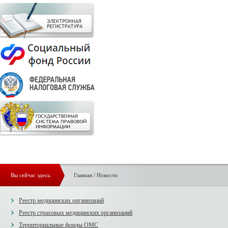
Вы сейчас здесь:
Главная
/
Новости
Реестр медицинских организаций
Реестр страховых медицинских организаций
Территориальные фонды ОМС