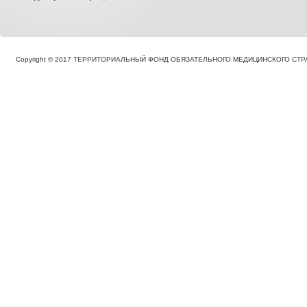
Copyright © 2017 ТЕРРИТОРИАЛЬНЫЙ ФОНД ОБЯЗАТЕЛЬНОГО МЕДИЦИНСКОГО С