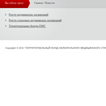
Вы сейчас здесь:
Главная
/
Новости
Реестр медицинских организаций
Реестр страховых медицинских организаций
Территориальные фонды ОМС
Copyright © 2017 ТЕРРИТОРИАЛЬНЫЙ ФОНД ОБЯЗАТЕЛЬНОГО МЕДИЦИНСКОГО С