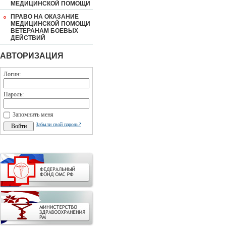
МЕДИЦИНСКОЙ ПОМОЩИ
ПРАВО НА ОКАЗАНИЕ
МЕДИЦИНСКОЙ ПОМОЩИ
ВЕТЕРАНАМ БОЕВЫХ
ДЕЙСТВИЙ
АВТОРИЗАЦИЯ
Логин:
Пароль:
Запомнить меня
Забыли свой пароль?