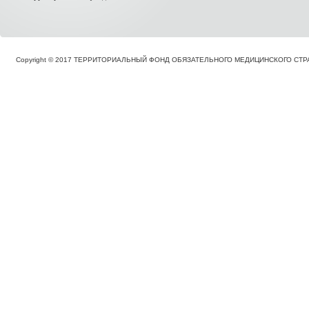
Copyright © 2017 ТЕРРИТОРИАЛЬНЫЙ ФОНД ОБЯЗАТЕЛЬНОГО МЕДИЦИНСКОГО С