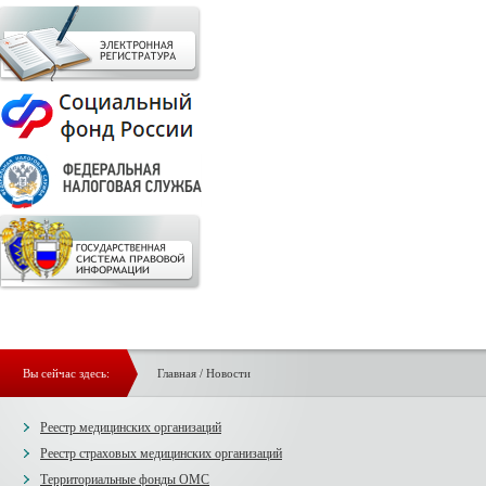
Вы сейчас здесь:
Главная
/
Новости
Реестр медицинских организаций
Реестр страховых медицинских организаций
Территориальные фонды ОМС