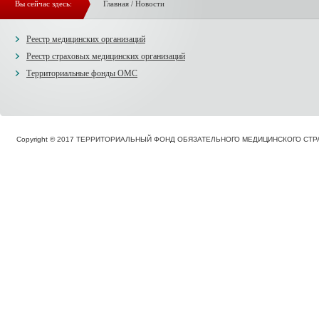
Вы сейчас здесь:
Главная
/
Новости
Реестр медицинских организаций
Реестр страховых медицинских организаций
Территориальные фонды ОМС
Copyright © 2017 ТЕРРИТОРИАЛЬНЫЙ ФОНД ОБЯЗАТЕЛЬНОГО МЕДИЦИНСКОГО С