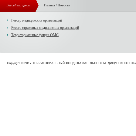
Вы сейчас здесь:
Главная
/
Новости
Реестр медицинских организаций
Реестр страховых медицинских организаций
Территориальные фонды ОМС
Copyright © 2017 ТЕРРИТОРИАЛЬНЫЙ ФОНД ОБЯЗАТЕЛЬНОГО МЕДИЦИНСКОГО С