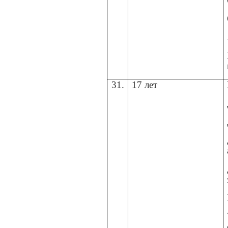
31.
17 лет