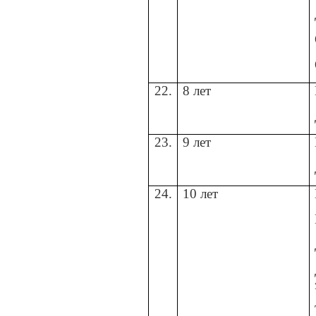
22.
8 лет
23.
9 лет
24.
10 лет