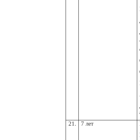
21.
7 лет