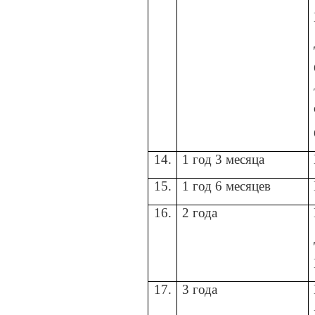
14.
1 год 3 месяца
15.
1 год 6 месяцев
16.
2 года
17.
3 года