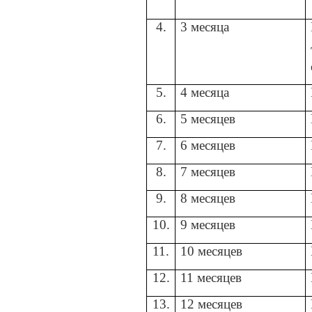
4.
3 месяца
5.
4 месяца
6.
5 месяцев
7.
6 месяцев
8.
7 месяцев
9.
8 месяцев
10.
9 месяцев
11.
10 месяцев
12.
11 месяцев
13.
12 месяцев