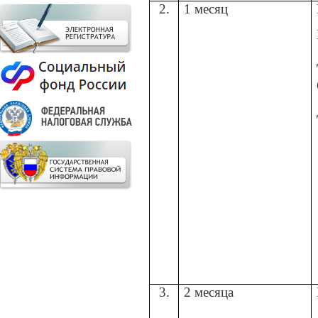
2.
1 месяц
3.
2 месяца