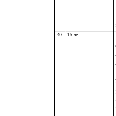
30.
16 лет