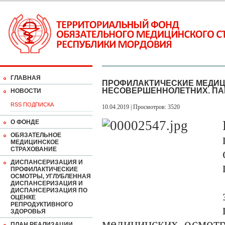
ГЛАВНАЯ
ПРОФИЛАКТИЧЕСКИЕ МЕДИ
НЕСОВЕРШЕННОЛЕТНИХ. ПА
НОВОСТИ
RSS ПОДПИСКА
10.04.2019 | Просмотров: 3520
О ФОНДЕ
ОБЯЗАТЕЛЬНОЕ
МЕДИЦИНСКОЕ
СТРАХОВАНИЕ
ДИСПАНСЕРИЗАЦИЯ И
ПРОФИЛАКТИЧЕСКИЕ
ОСМОТРЫ, УГЛУБЛЕННАЯ
ДИСПАНСЕРИЗАЦИЯ И
ДИСПАНСЕРИЗАЦИЯ ПО
ОЦЕНКЕ
РЕПРОДУКТИВНОГО
ЗДОРОВЬЯ
медицинских осмот
ПЛАН РЕАЛИЗАЦИИ