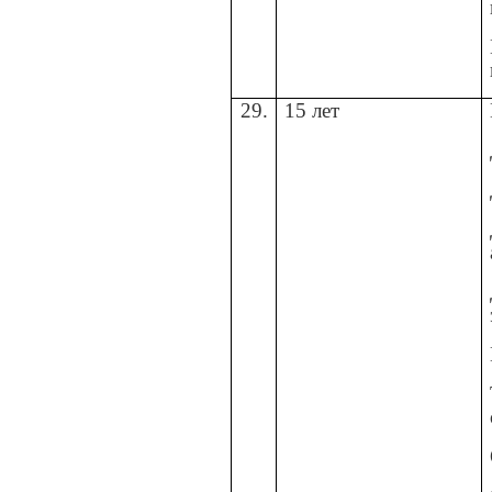
29.
15 лет