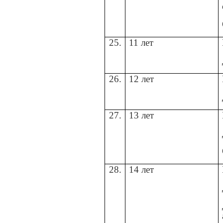
25.
11 лет
26.
12 лет
27.
13 лет
28.
14 лет