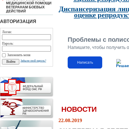
МЕДИЦИНСКОЙ ПОМОЩИ
Диспансеризация лиц
ВЕТЕРАНАМ БОЕВЫХ
ДЕЙСТВИЙ
оценке репродук
АВТОРИЗАЦИЯ
Логин:
Проблемы с полис
Пароль:
Напишите, чтобы получить 
Запомнить меня
Забыли свой пароль?
Написать
Решае
НОВОСТИ
22.08.2019