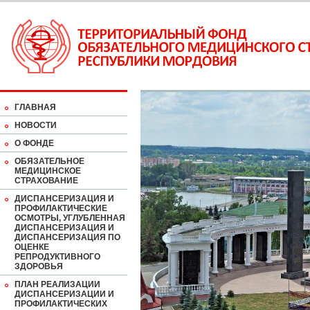
ГЛАВНАЯ
НОВОСТИ
О ФОНДЕ
ОБЯЗАТЕЛЬНОЕ
МЕДИЦИНСКОЕ
СТРАХОВАНИЕ
ДИСПАНСЕРИЗАЦИЯ И
ПРОФИЛАКТИЧЕСКИЕ
ОСМОТРЫ, УГЛУБЛЕННАЯ
ДИСПАНСЕРИЗАЦИЯ И
ДИСПАНСЕРИЗАЦИЯ ПО
ОЦЕНКЕ
РЕПРОДУКТИВНОГО
ЗДОРОВЬЯ
ПЛАН РЕАЛИЗАЦИИ
ДИСПАНСЕРИЗАЦИИ И
ПРОФИЛАКТИЧЕСКИХ