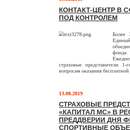
КОНТАКТ-ЦЕНТР В 
ПОД КОНТРОЛЕМ
Более 
Един
объеди
фонда 
Ежедн
страховые представители 1-
вопросам оказания бесплатно
13.08.2019
СТРАХОВЫЕ ПРЕДС
«КАПИТАЛ МС» В Р
ПРЕДДВЕРИИ ДНЯ Ф
СПОРТИВНЫЕ ОБЪ