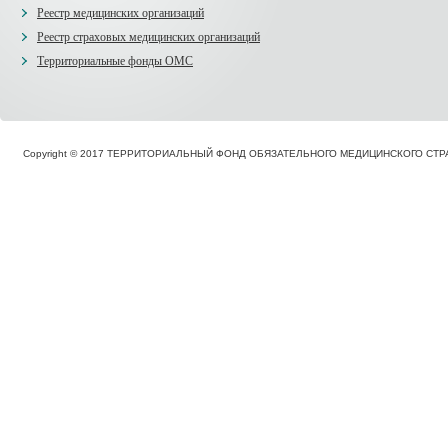
Реестр медицинских организаций
Реестр страховых медицинских организаций
Территориальные фонды ОМС
Copyright © 2017 ТЕРРИТОРИАЛЬНЫЙ ФОНД ОБЯЗАТЕЛЬНОГО МЕДИЦИНСКОГО С