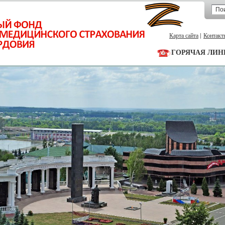
Карта сайта
Контакт
ГОРЯЧАЯ ЛИН