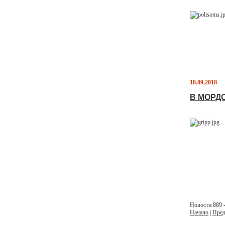
18.09.2018
В МОРД
Новости 889 -
Начало
|
Пред