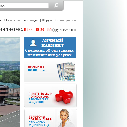
ы
Обращения для граждан
Форум
Схема проезда
ИЯ ТФОМС:
8-800-30-20-835
(круглосуточно)