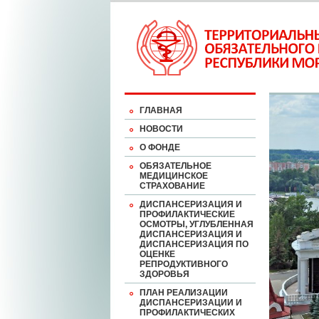
ГЛАВНАЯ
НОВОСТИ
О ФОНДЕ
ОБЯЗАТЕЛЬНОЕ
МЕДИЦИНСКОЕ
СТРАХОВАНИЕ
ДИСПАНСЕРИЗАЦИЯ И
ПРОФИЛАКТИЧЕСКИЕ
ОСМОТРЫ, УГЛУБЛЕННАЯ
ДИСПАНСЕРИЗАЦИЯ И
ДИСПАНСЕРИЗАЦИЯ ПО
ОЦЕНКЕ
РЕПРОДУКТИВНОГО
ЗДОРОВЬЯ
ПЛАН РЕАЛИЗАЦИИ
ДИСПАНСЕРИЗАЦИИ И
ПРОФИЛАКТИЧЕСКИХ