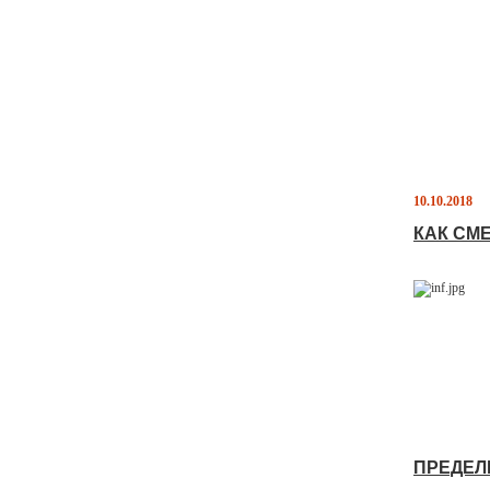
10.10.2018
КАК СМ
ПРЕДЕЛ