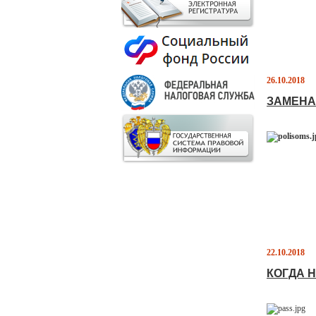
26.10.2018
ЗАМЕНА
22.10.2018
КОГДА 