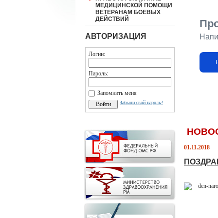
МЕДИЦИНСКОЙ ПОМОЩИ
ВЕТЕРАНАМ БОЕВЫХ
ДЕЙСТВИЙ
Пр
АВТОРИЗАЦИЯ
Напи
Логин:
Пароль:
Запомнить меня
Забыли свой пароль?
НОВО
01.11.2018
ПОЗДРА