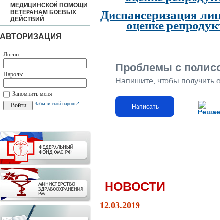
МЕДИЦИНСКОЙ ПОМОЩИ
Диспансеризация лиц
ВЕТЕРАНАМ БОЕВЫХ
ДЕЙСТВИЙ
оценке репродук
АВТОРИЗАЦИЯ
Логин:
Проблемы с полис
Пароль:
Напишите, чтобы получить 
Запомнить меня
Забыли свой пароль?
Написать
Решае
НОВОСТИ
12.03.2019