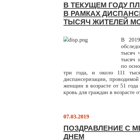
В ТЕКУЩЕМ ГОДУ П
В РАМКАХ ДИСПАНС
ТЫСЯЧ ЖИТЕЛЕЙ М
В 2019
обслед
тысяч 
тысяч 
по осно
три года, и около 111 тыс
диспансеризации, проводимой 
женщин в возрасте от 51 года
кровь для граждан в возрасте от
07.03.2019
ПОЗДРАВЛЕНИЕ С 
ДНЕМ