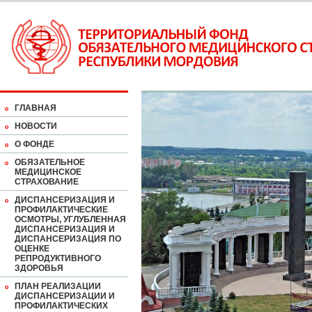
ГЛАВНАЯ
НОВОСТИ
О ФОНДЕ
ОБЯЗАТЕЛЬНОЕ
МЕДИЦИНСКОЕ
СТРАХОВАНИЕ
ДИСПАНСЕРИЗАЦИЯ И
ПРОФИЛАКТИЧЕСКИЕ
ОСМОТРЫ, УГЛУБЛЕННАЯ
ДИСПАНСЕРИЗАЦИЯ И
ДИСПАНСЕРИЗАЦИЯ ПО
ОЦЕНКЕ
РЕПРОДУКТИВНОГО
ЗДОРОВЬЯ
ПЛАН РЕАЛИЗАЦИИ
ДИСПАНСЕРИЗАЦИИ И
ПРОФИЛАКТИЧЕСКИХ