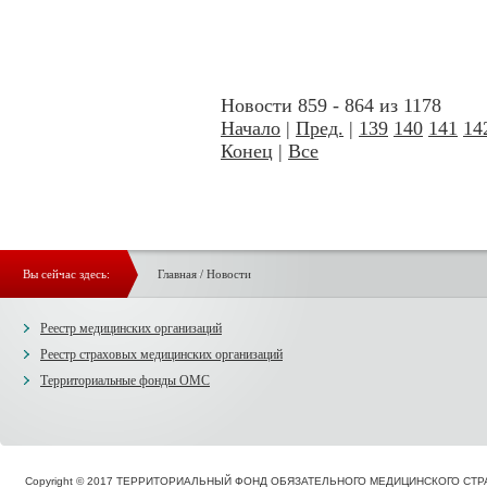
Новости 859 - 864 из 1178
Начало
|
Пред.
|
139
140
141
14
Конец
|
Все
Вы сейчас здесь:
Главная
/
Новости
Реестр медицинских организаций
Реестр страховых медицинских организаций
Территориальные фонды ОМС
Copyright © 2017 ТЕРРИТОРИАЛЬНЫЙ ФОНД ОБЯЗАТЕЛЬНОГО МЕДИЦИНСКОГО С