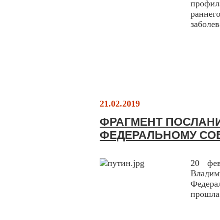
профил
раннег
заболев
21.02.2019
ФРАГМЕНТ ПОСЛАН
ФЕДЕРАЛЬНОМУ СО
20 фев
Влади
Федера
прошла 