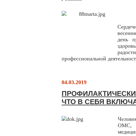
Сердеч
весенн
день п
здоров
радости
профессиональной деятельност
04.03.2019
ПРОФИЛАКТИЧЕСКИ
ЧТО В СЕБЯ ВКЛЮЧ
Челове
ОМС, 
медиц