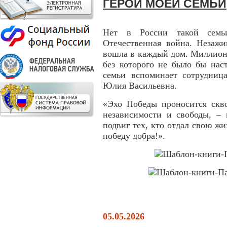
ГЕРОИ МОЕЙ СЕМЬИ
Нет в России такой семь
Отечественная война. Незаж
вошла в каждый дом. Миллион
без которого не было бы нас
семьи вспоминает сотрудни
Юлия Васильевна.
«Эхо Победы проносится скво
независимости и свободы, –
подвиг тех, кто отдал свою жи
победу добра!».
05.05.2026