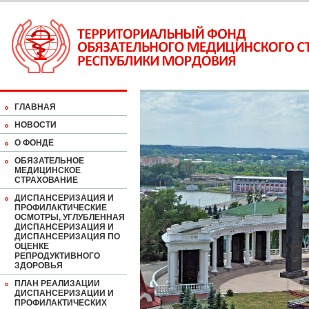
ГЛАВНАЯ
НОВОСТИ
О ФОНДЕ
ОБЯЗАТЕЛЬНОЕ
МЕДИЦИНСКОЕ
СТРАХОВАНИЕ
ДИСПАНСЕРИЗАЦИЯ И
ПРОФИЛАКТИЧЕСКИЕ
ОСМОТРЫ, УГЛУБЛЕННАЯ
ДИСПАНСЕРИЗАЦИЯ И
ДИСПАНСЕРИЗАЦИЯ ПО
ОЦЕНКЕ
РЕПРОДУКТИВНОГО
ЗДОРОВЬЯ
ПЛАН РЕАЛИЗАЦИИ
ДИСПАНСЕРИЗАЦИИ И
ПРОФИЛАКТИЧЕСКИХ