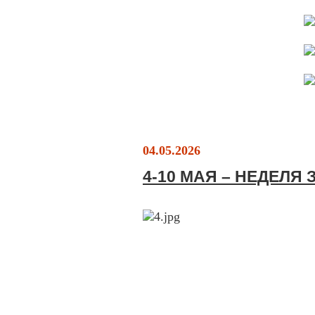
04.05.2026
4-10 МАЯ – НЕДЕЛЯ