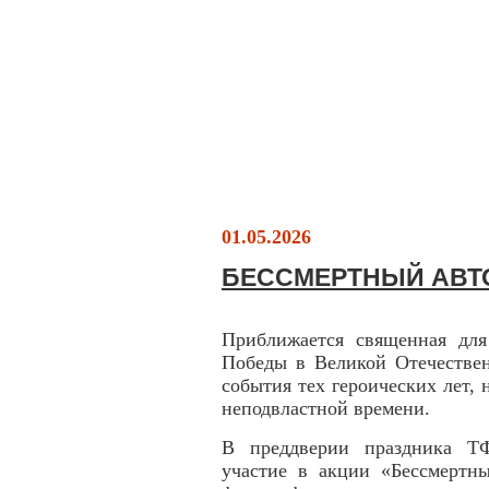
01.05.2026
БЕССМЕРТНЫЙ АВТ
Приближается священная для
Победы в Великой Отечествен
события тех героических лет, 
неподвластной времени.
В преддверии праздника Т
участие в акции «Бессмертн