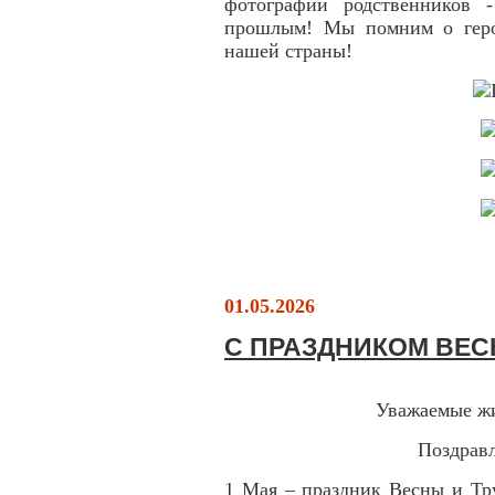
фотографии родственников 
прошлым! Мы помним о героя
нашей страны!
01.05.2026
С ПРАЗДНИКОМ ВЕС
Уважаемые жи
Поздравл
1 Мая – праздник Весны и Тр