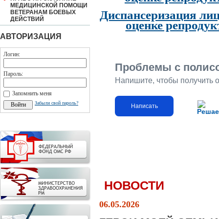
МЕДИЦИНСКОЙ ПОМОЩИ
Диспансеризация лиц
ВЕТЕРАНАМ БОЕВЫХ
ДЕЙСТВИЙ
оценке репродук
АВТОРИЗАЦИЯ
Логин:
Проблемы с полис
Пароль:
Напишите, чтобы получить 
Запомнить меня
Забыли свой пароль?
Написать
Решае
НОВОСТИ
06.05.2026