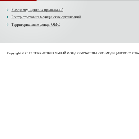
Реестр медицинских организаций
Реестр страховых медицинских организаций
Территориальные фонды ОМС
Copyright © 2017 ТЕРРИТОРИАЛЬНЫЙ ФОНД ОБЯЗАТЕЛЬНОГО МЕДИЦИНСКОГО С