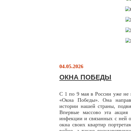
04.05.2026
ОКНА ПОБЕДЫ
С 1 по 9 мая в России уже не
«Окна Победы». Она направ
истории нашей страны, подви
Впервые массово эта акция
инфекции и связанных с ней о
окна своих квартир портрета
войне, а также государствен