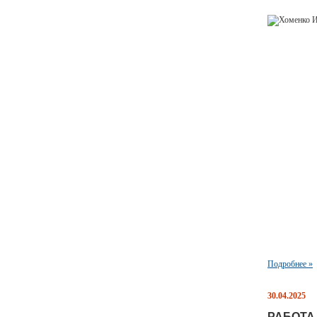
Подробнее »
30.04.2025
РАБОТА