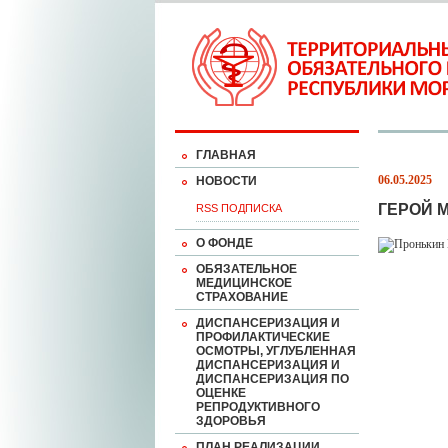
ГЛАВНАЯ
06.05.2025
НОВОСТИ
ГЕРОЙ 
RSS ПОДПИСКА
О ФОНДЕ
ОБЯЗАТЕЛЬНОЕ
МЕДИЦИНСКОЕ
СТРАХОВАНИЕ
ДИСПАНСЕРИЗАЦИЯ И
ПРОФИЛАКТИЧЕСКИЕ
ОСМОТРЫ, УГЛУБЛЕННАЯ
ДИСПАНСЕРИЗАЦИЯ И
ДИСПАНСЕРИЗАЦИЯ ПО
ОЦЕНКЕ
РЕПРОДУКТИВНОГО
ЗДОРОВЬЯ
ПЛАН РЕАЛИЗАЦИИ