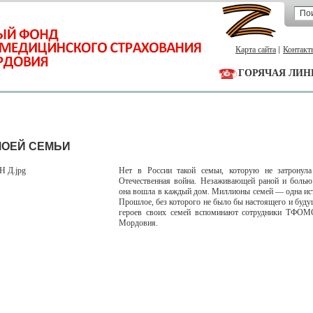
Карта сайта
Контакт
ГОРЯЧАЯ ЛИН
МОЕЙ СЕМЬИ
Нет в России такой семьи, которую не затронул
Отечественная война. Незаживающей раной и болью
она вошла в каждый дом. Миллионы семей — одна ист
Прошлое, без которого не было бы настоящего и буду
героев своих семей вспоминают сотрудники ТФОМ
Мордовия.