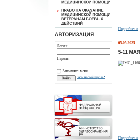
МЕДИЦИНСКОЙ ПОМОЩИ
ПРАВО НА ОКАЗАНИЕ
МЕДИЦИНСКОЙ ПОМОЩИ
ВЕТЕРАНАМ БОЕВЫХ
ДЕЙСТВИЙ
Подробнее »
АВТОРИЗАЦИЯ
05.05.2025
Логин:
5-11 МА
Пароль:
Запомнить меня
Забыли свой пароль?
Подробнее »