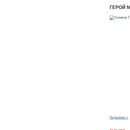
ГЕРОЙ 
Подробнее »