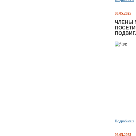
03.05.2025
ЧЛЕНЫ 
ПОСЕТИ
ПОДВИГА
Подробнее »
02.05.2025