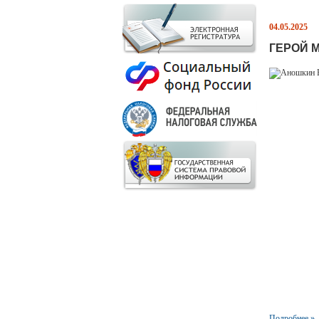
04.05.2025
ГЕРОЙ 
Подробнее »