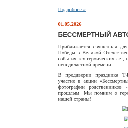
Подробнее »
01.05.2026
БЕССМЕРТНЫЙ АВТ
Приближается священная для
Победы в Великой Отечествен
события тех героических лет, 
неподвластной времени.
В преддверии праздника Т
участие в акции «Бессмертн
фотографии родственников 
прошлым! Мы помним о героя
нашей страны!