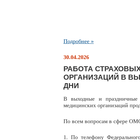
Подробнее »
30.04.2026
РАБОТА СТРАХОВЫ
ОРГАНИЗАЦИЙ В В
ДНИ
В выходные и праздничные 
медицинских организаций прод
По всем вопросам в сфере ОМ
1. По телефону Федеральног