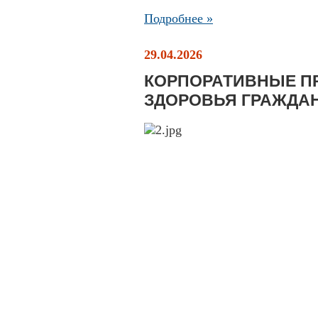
Подробнее »
29.04.2026
КОРПОРАТИВНЫЕ П
ЗДОРОВЬЯ ГРАЖДАН