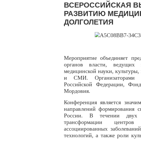
ВСЕРОССИЙСКАЯ В
РАЗВИТИЮ МЕДИЦИ
ДОЛГОЛЕТИЯ
Мероприятие объединяет пре
органов власти, ведущих э
медицинской науки, культуры,
и СМИ. Организаторами м
Российской Федерации, Фонд
Мордовия.
Конференция является значи
направлений формирования с
России. В течении двух 
трансформации центров 
ассоциированных заболевани
технологий, а также роли кул