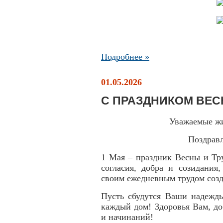
Подробнее »
01.05.2026
С ПРАЗДНИКОМ ВЕС
Уважаемые жи
Поздравл
1 Мая – праздник Весны и Тр
согласия, добра и созидания
своим ежедневным трудом созд
Пусть сбудутся Ваши надежды
каждый дом! Здоровья Вам, д
и начинаний!