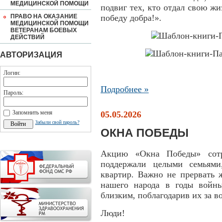
МЕДИЦИНСКОЙ ПОМОЩИ
подвиг тех, кто отдал свою жи
ПРАВО НА ОКАЗАНИЕ
победу добра!».
МЕДИЦИНСКОЙ ПОМОЩИ
ВЕТЕРАНАМ БОЕВЫХ
ДЕЙСТВИЙ
АВТОРИЗАЦИЯ
Логин:
Подробнее »
Пароль:
Запомнить меня
05.05.2026
Забыли свой пароль?
ОКНА ПОБЕДЫ
Акцию «Окна Победы» сот
поддержали целыми семьями
квартир. Важно не прервать 
нашего народа в годы войн
близким, поблагодарив их за в
Люди!