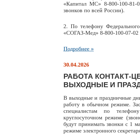
«Капитал МС» 8-800-100-81-0
звонков по всей России).
2. По телефону Федерального
«СОГАЗ-Мед» 8-800-100-07-02 
Подробнее »
30.04.2026
РАБОТА КОНТАКТ-ЦЕ
ВЫХОДНЫЕ И ПРАЗ
В выходные и праздничные дн
работу в обычном режиме. За
специалистам по телефону
круглосуточном режиме (звон
будут принимать звонки с 1 мая
режиме электронного секретаря