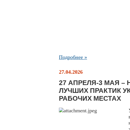
Подробнее »
27.04.2026
27 АПРЕЛЯ-3 МАЯ 
ЛУЧШИХ ПРАКТИК У
РАБОЧИХ МЕСТАХ