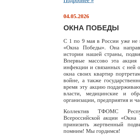
Подробнее »
04.05.2026
ОКНА ПОБЕДЫ
С 1 по 9 мая в России уже не
«Окна Победы». Она направ
истории нашей страны, подви
Впервые массово эта акция
инфекции и связанных с ней о
окна своих квартир портрета
войне, а также государствен
время эту акцию поддерживаю
власти, медицинские и обр
организации, предприятия и ч
Коллектив ТФОМС Респу
Всероссийской акции «Окна 
принизить жертвенный подв
помним! Мы гордимся!