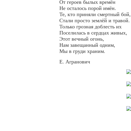
От героев былых времён
Не осталось порой имён.
Те, кто приняли смертный бой,
Стали просто землёй и травой.
Только грозная доблесть их
Поселилась в сердцах живых,
Этот вечный огонь,
Нам завещанный одним,
Мы в груди храним.
Е. Агранович