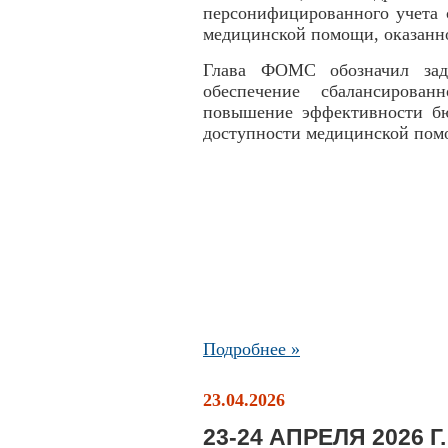
персонифицированного учета 
медицинской помощи, оказанн
Глава ФОМС обозначил зад
обеспечение сбалансирова
повышение эффективности бю
доступности медицинской пом
Подробнее »
23.04.2026
23-24 АПРЕЛЯ 2026 