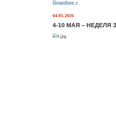
Подробнее »
04.05.2026
4-10 МАЯ – НЕДЕЛЯ