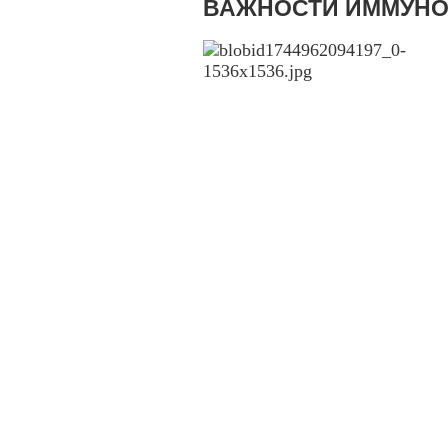
ВАЖНОСТИ ИММУН