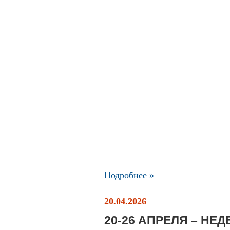
Подробнее »
20.04.2026
20-26 АПРЕЛЯ – Н