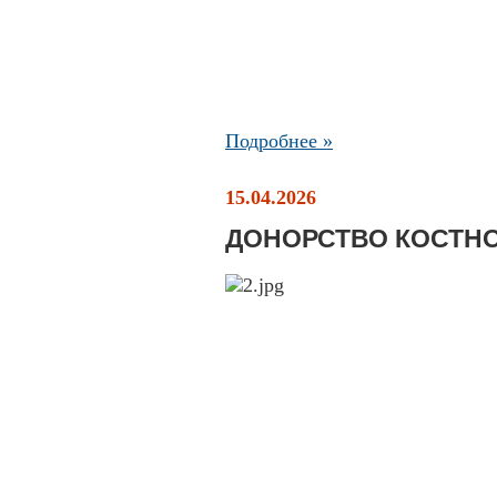
Подробнее »
15.04.2026
ДОНОРСТВО КОСТНО