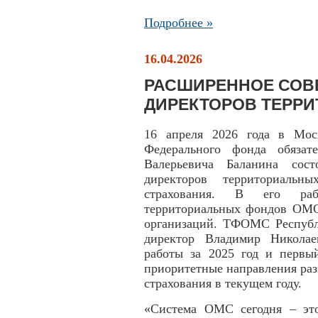
Подробнее »
16.04.2026
РАСШИРЕННОЕ СОВ
ДИРЕКТОРОВ ТЕРР
16 апреля 2026 года в Моск
Федерального фонда обязат
Валерьевича Баланина сост
директоров территориальны
страхования. В его раб
территориальных фондов ОМС
организаций. ТФОМС Республ
директор Владимир Николае
работы за 2025 год и первый
приоритетные направления раз
страхования в текущем году.
«Система ОМС сегодня – эт