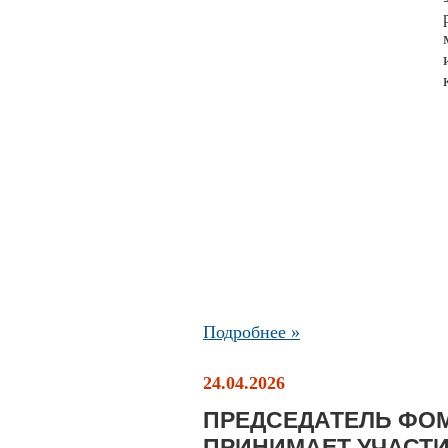
Подробнее »
24.04.2026
ПРЕДСЕДАТЕЛЬ ФО
ПРИНИМАЕТ УЧАСТ