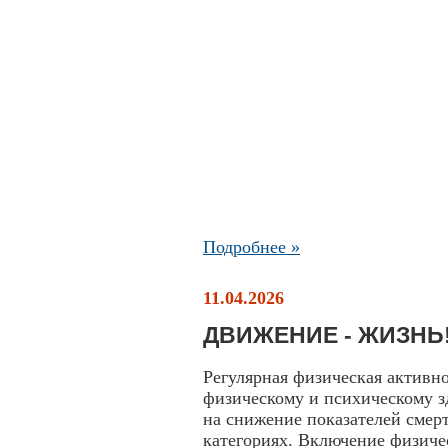
Подробнее »
11.04.2026
ДВИЖЕНИЕ - ЖИЗНЬ
Регулярная физическая активн
физическому и психическому зд
на снижение показателей смерт
категориях. Включение физиче