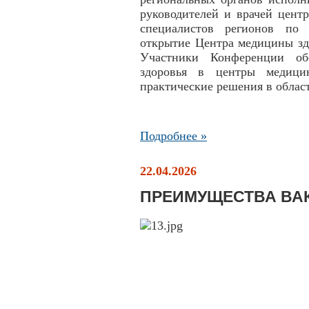
руководителей и врачей цент
специалистов регионов по 
открытие Центра медицины зд
Участники Конференции об
здоровья в центры медицин
практические решения в облас
Подробнее »
22.04.2026
ПРЕИМУЩЕСТВА ВА