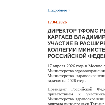
Подробнее »
17.04.2026
ДИРЕКТОР ТФОМС 
КАРГАЕВ ВЛАДИМИ
УЧАСТИЕ В РАСШИ
КОЛЛЕГИИ МИНИСТ
РОССИЙСКОЙ ФЕДЕ
17 апреля 2026 года в Москве 
Министерства здравоохранени
Министерства здравоохранен
задачах на 2026 год».
Президент Российской Фе
приветствием к участник
Министерства здравоохранени
зачитала вице-премьер Татьяна