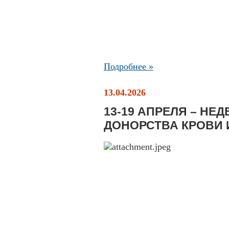
Подробнее »
13.04.2026
13-19 АПРЕЛЯ – НЕ
ДОНОРСТВА КРОВИ 