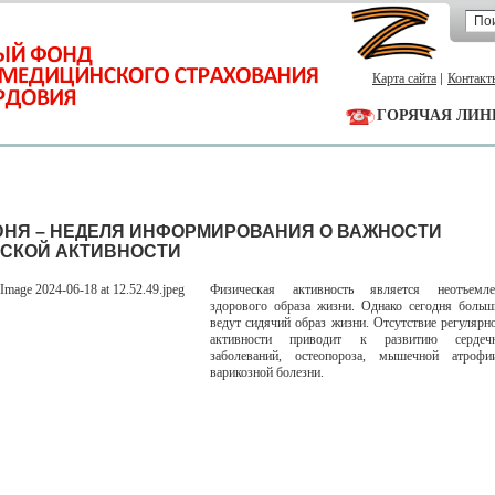
Карта сайта
Контакт
ГОРЯЧАЯ ЛИН
ИЮНЯ – НЕДЕЛЯ ИНФОРМИРОВАНИЯ О ВАЖНОСТИ
СКОЙ АКТИВНОСТИ
Физическая активность является неотъемл
здорового образа жизни. Однако сегодня больш
ведут сидячий образ жизни. Отсутствие регулярн
активности приводит к развитию сердечно
заболеваний, остеопороза, мышечной атрофи
варикозной болезни.