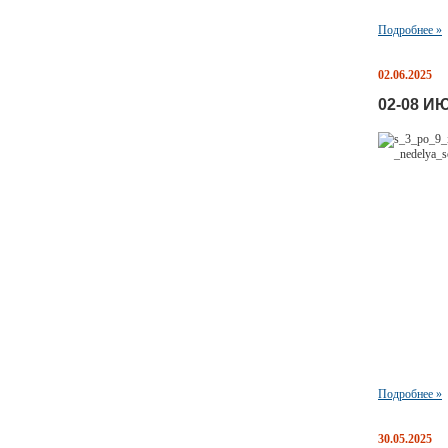
Подробнее »
02.06.2025
02-08 
Подробнее »
30.05.2025