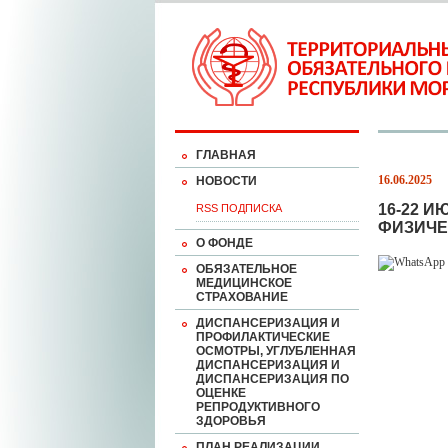
ГЛАВНАЯ
16.06.2025
НОВОСТИ
16-22 
RSS ПОДПИСКА
ФИЗИЧЕ
О ФОНДЕ
ОБЯЗАТЕЛЬНОЕ
МЕДИЦИНСКОЕ
СТРАХОВАНИЕ
ДИСПАНСЕРИЗАЦИЯ И
ПРОФИЛАКТИЧЕСКИЕ
ОСМОТРЫ, УГЛУБЛЕННАЯ
ДИСПАНСЕРИЗАЦИЯ И
ДИСПАНСЕРИЗАЦИЯ ПО
ОЦЕНКЕ
РЕПРОДУКТИВНОГО
ЗДОРОВЬЯ
ПЛАН РЕАЛИЗАЦИИ