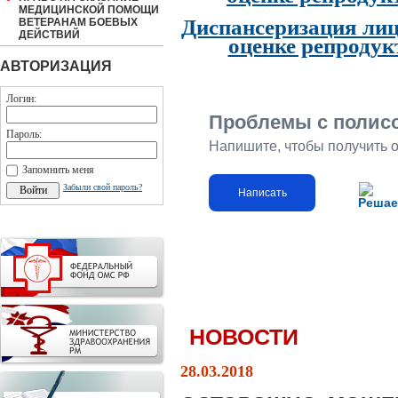
МЕДИЦИНСКОЙ ПОМОЩИ
Диспансеризация лиц
ВЕТЕРАНАМ БОЕВЫХ
ДЕЙСТВИЙ
оценке репродук
АВТОРИЗАЦИЯ
Логин:
Проблемы с полис
Пароль:
Напишите, чтобы получить 
Запомнить меня
Забыли свой пароль?
Написать
Решае
НОВОСТИ
28.03.2018