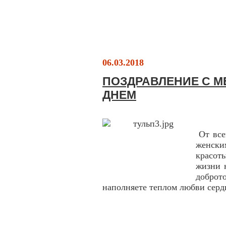
06.03.2018
ПОЗДРАВЛЕНИЕ С 
ДНЕМ
От все
женски
красот
жизни 
доброт
наполняете теплом любви серд