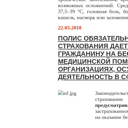
возможных осложнений. Сред
37,5–39 °С, головная боль, б
кашель, насморк или заложенны
22.03.2018
ПОЛИС ОБЯЗАТЕЛЬ
СТРАХОВАНИЯ ДАЕТ
ГРАЖДАНИНУ НА БЕ
МЕДИЦИНСКОЙ ПОМ
ОРГАНИЗАЦИЯХ, О
ДЕЯТЕЛЬНОСТЬ В С
Законодател
страхова
предусматрив
застрахованно
на оказание б