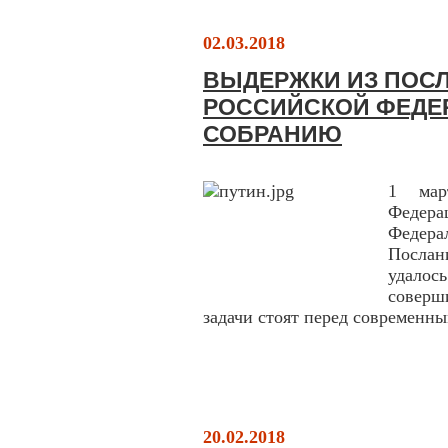
02.03.2018
ВЫДЕРЖКИ ИЗ ПОС
РОССИЙСКОЙ ФЕДЕ
СОБРАНИЮ
1 мар
Федера
Федер
Послан
удало
соверш
задачи стоят перед современн
20.02.2018