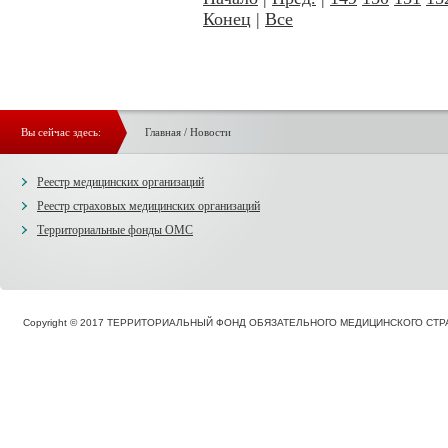
Конец
|
Все
Вы сейчас здесь:
Главная
/
Новости
Реестр медицинских организаций
Реестр страховых медицинских организаций
Территориальные фонды ОМС
Copyright © 2017 ТЕРРИТОРИАЛЬНЫЙ ФОНД ОБЯЗАТЕЛЬНОГО МЕДИЦИНСКОГО С