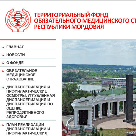
ГЛАВНАЯ
НОВОСТИ
О ФОНДЕ
ОБЯЗАТЕЛЬНОЕ
МЕДИЦИНСКОЕ
СТРАХОВАНИЕ
ДИСПАНСЕРИЗАЦИЯ И
ПРОФИЛАКТИЧЕСКИЕ
ОСМОТРЫ, УГЛУБЛЕННАЯ
ДИСПАНСЕРИЗАЦИЯ И
ДИСПАНСЕРИЗАЦИЯ ПО
ОЦЕНКЕ
РЕПРОДУКТИВНОГО
ЗДОРОВЬЯ
ПЛАН РЕАЛИЗАЦИИ
ДИСПАНСЕРИЗАЦИИ И
ПРОФИЛАКТИЧЕСКИХ