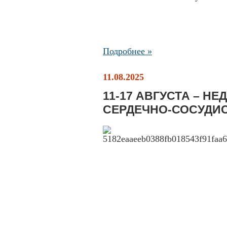
Подробнее »
11.08.2025
11-17 АВГУСТА – Н
СЕРДЕЧНО-СОСУДИ