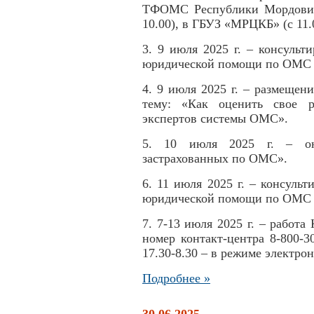
ТФОМС Республики Мордовия
10.00), в ГБУЗ «МРЦКБ» (с 11.0
3. 9 июля 2025 г. – консульт
юридической помощи по ОМС (с
4. 9 июля 2025 г. – размещен
тему: «Как оценить свое р
экспертов системы ОМС».
5. 10 июля 2025 г. – он
застрахованных по ОМС».
6. 11 июля 2025 г. – консуль
юридической помощи по ОМС (с
7. 7-13 июля 2025 г. – работ
номер контакт-центра 8-800-30
17.30-8.30 – в режиме электро
Подробнее »