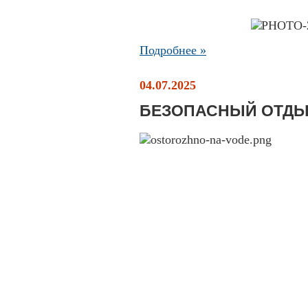
Подробнее »
04.07.2025
БЕЗОПАСНЫЙ ОТДЫ