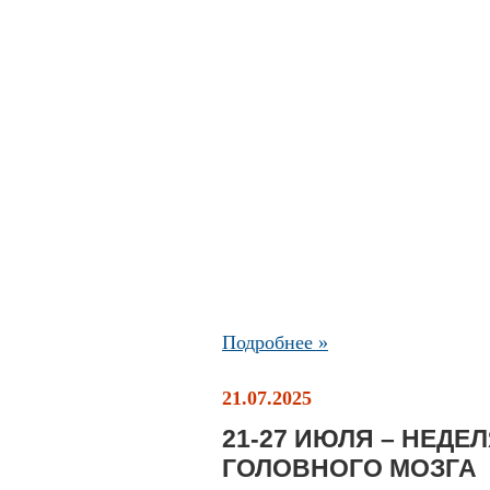
Подробнее »
21.07.2025
21-27 ИЮЛЯ – НЕД
ГОЛОВНОГО МОЗГА