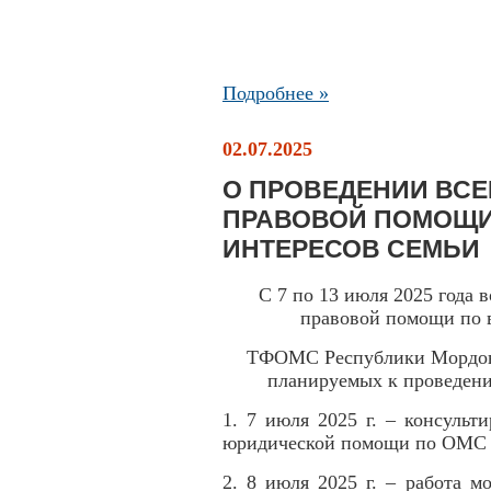
Подробнее »
02.07.2025
О ПРОВЕДЕНИИ ВС
ПРАВОВОЙ ПОМОЩИ
ИНТЕРЕСОВ СЕМЬИ
С 7 по 13 июля 2025 года 
правовой помощи по 
ТФОМС Республики Мордови
планируемых к проведен
1. 7 июля 2025 г. – консульт
юридической помощи по ОМС (с
2. 8 июля 2025 г. – работа 