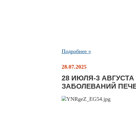
Подробнее »
28.07.2025
28 ИЮЛЯ-3 АВГУСТ
ЗАБОЛЕВАНИЙ ПЕЧ