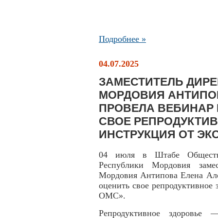
Подробнее »
04.07.2025
ЗАМЕСТИТЕЛЬ ДИРЕ
МОРДОВИЯ АНТИПО
ПРОВЕЛА ВЕБИНАР 
СВОЕ РЕПРОДУКТИВ
ИНСТРУКЦИЯ ОТ ЭК
04 июля в Штабе Обществ
Республики Мордовия заме
Мордовия Антипова Елена Але
оценить свое репродуктивное 
ОМС».
Репродуктивное здоровье —