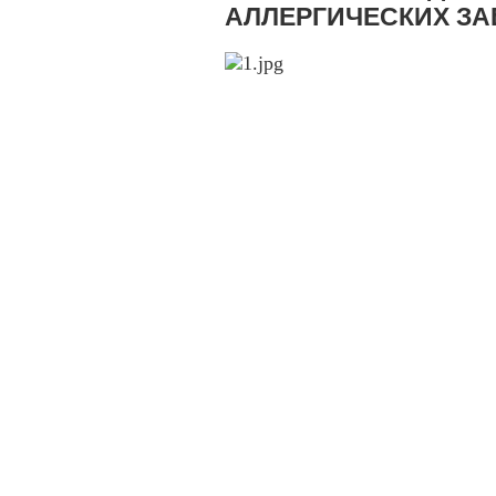
АЛЛЕРГИЧЕСКИХ З