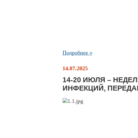
Подробнее »
14.07.2025
14-20 ИЮЛЯ – НЕД
ИНФЕКЦИЙ, ПЕРЕД