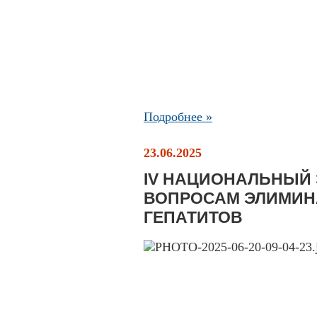
Подробнее »
23.06.2025
IV НАЦИОНАЛЬНЫЙ 
ВОПРОСАМ ЭЛИМИН
ГЕПАТИТОВ