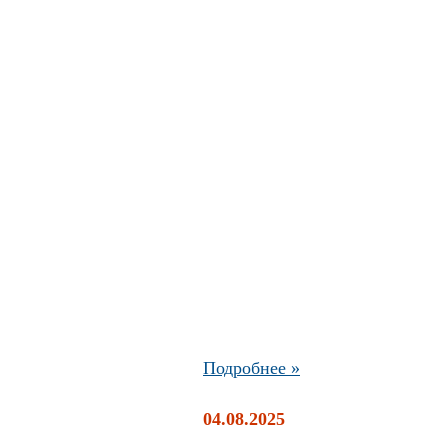
Подробнее »
04.08.2025