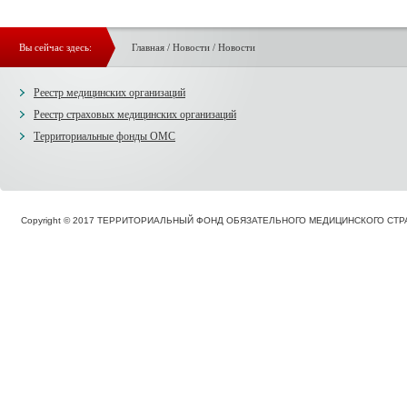
Вы сейчас здесь:
Главная
/
Новости
/
Новости
Реестр медицинских организаций
Реестр страховых медицинских организаций
Территориальные фонды ОМС
Copyright © 2017 ТЕРРИТОРИАЛЬНЫЙ ФОНД ОБЯЗАТЕЛЬНОГО МЕДИЦИНСКОГО С