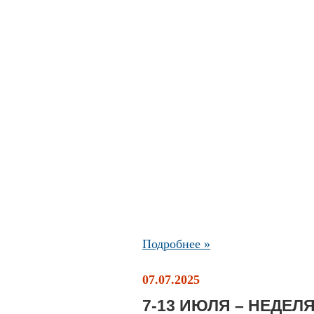
Подробнее »
07.07.2025
7-13 ИЮЛЯ – НЕДЕ