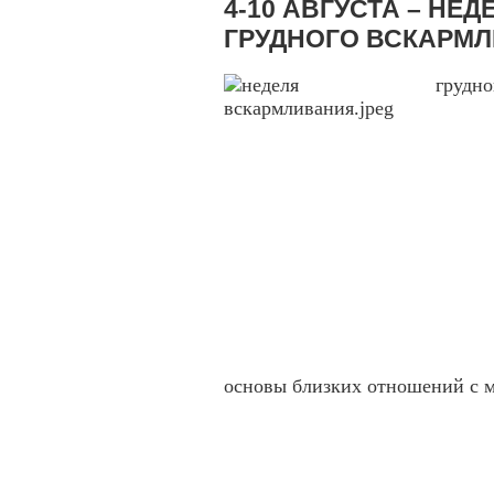
4-10 АВГУСТА – НЕ
ГРУДНОГО ВСКАРМ
основы близких отношений с 