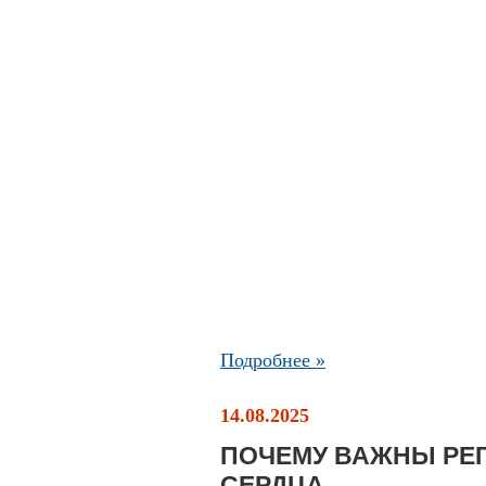
Подробнее »
14.08.2025
ПОЧЕМУ ВАЖНЫ РЕ
СЕРДЦА