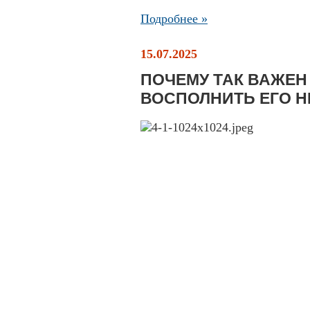
Подробнее »
15.07.2025
ПОЧЕМУ ТАК ВАЖЕН 
ВОСПОЛНИТЬ ЕГО Н