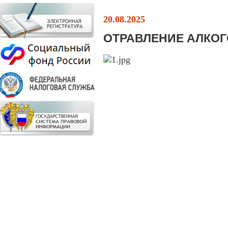
20.08.2025
ОТРАВЛЕНИЕ АЛКО