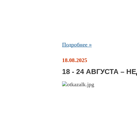
Подробнее »
18.08.2025
18 - 24 АВГУСТА – 