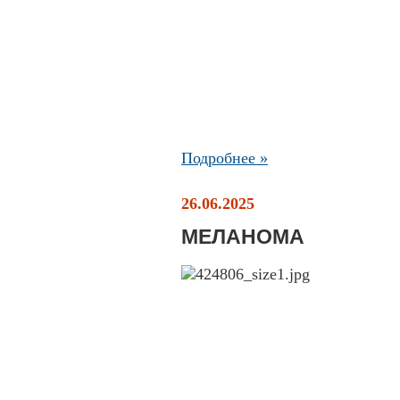
Подробнее »
26.06.2025
МЕЛАНОМА