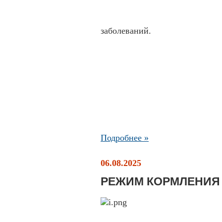
заболеваний.
Подробнее »
06.08.2025
РЕЖИМ КОРМЛЕНИ