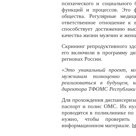
психического и социального 
функций и процессов. Это ф
общества. Регулярные медиц
ответственное отношение к 
способствует достижению выс
качества жизни мужчин и жен
Скрининг репродуктивного зд
его включили в программу ди
регионах России.
«Это уникальный проект, к
мужчинам полноценно оцен
реализоваться в будущем, 
директора ТФОМС Республики 
Для прохождения диспансериз
паспорт и полис ОМС. Их нуж
проводятся в поликлинике по 
нужно, чтобы проверить р
информационном материале.
h