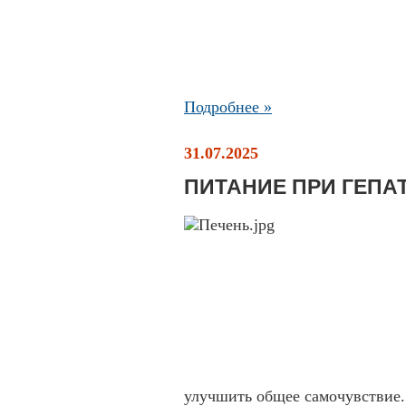
Подробнее »
31.07.2025
ПИТАНИЕ ПРИ ГЕПА
улучшить общее самочувствие