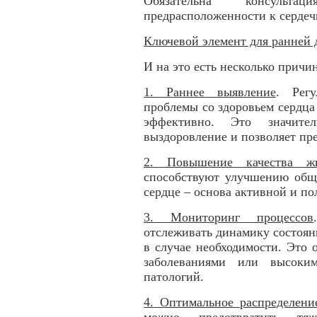
Обязательна консульт
предрасположенности к сердеч
Ключевой элемент для ранней 
И на это есть несколько причин
1. Раннее выявление
. Рег
проблемы со здоровьем сердца 
эффективно. Это значит
выздоровление и позволяет пр
2. Повышение качества ж
способствуют улучшению обще
сердце – основа активной и п
3. Мониторинг процессов
отслеживать динамику состоян
в случае необходимости. Это
заболеваниями или высоким
патологий.
4. Оптимальное распределени