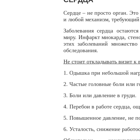
Сердце – не просто орган. Это
и любой механизм, требующий 
Заболевания сердца остаютс
миру. Инфаркт миокарда, стено
этих заболеваний множество
обследования.
Не стоит откладывать визит к в
1. Одышка при небольшой нагр
2. Частые головные боли или 
3. Боли или давление в груди.
4. Перебои в работе сердца, о
5. Повышенное давление, не п
6. Усталость, снижение работо