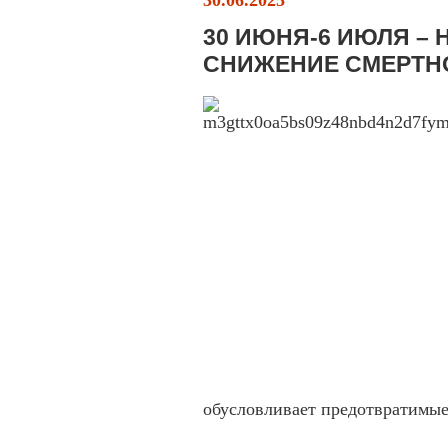
30.06.2025
30 ИЮНЯ-6 ИЮЛЯ – 
СНИЖЕНИЕ СМЕРТН
обусловливает предотвратимы