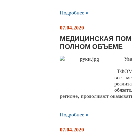
Подробнее »
07.04.2020
МЕДИЦИНСКАЯ ПОМ
ПОЛНОМ ОБЪЕМЕ
Ув
ТФОМС 
все ме
реали
обязат
регионе, продолжают оказыват
Подробнее »
07.04.2020