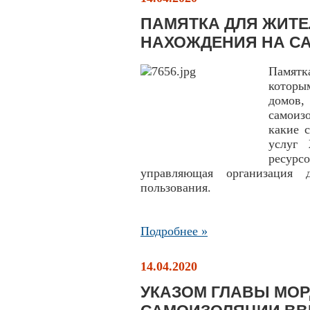
ПАМЯТКА ДЛЯ ЖИТЕ
НАХОЖДЕНИЯ НА С
Памятк
которы
домов
самоиз
какие 
услуг
ресур
управляющая организация 
пользования.
Подробнее »
14.04.2020
УКАЗОМ ГЛАВЫ МО