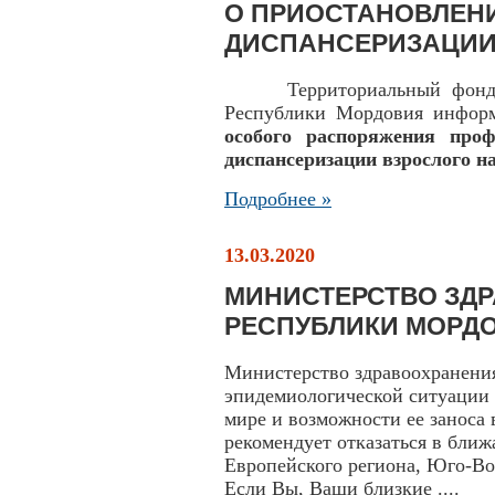
О ПРИОСТАНОВЛЕН
ДИСПАНСЕРИЗАЦИИ
Территориальный фонд
Республики Мордовия инфор
особого распоряжения проф
диспансеризации взрослого н
Подробнее »
13.03.2020
МИНИСТЕРСТВО ЗД
РЕСПУБЛИКИ МОРДО
Министерство здравоохранени
эпидемиологической ситуации
мире и возможности ее заноса
рекомендует отказаться в ближ
Европейского региона, Юго-В
Если Вы, Ваши близкие ....