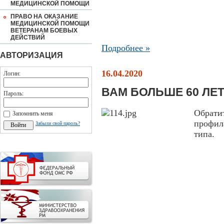
МЕДИЦИНСКОЙ ПОМОЩИ
ПРАВО НА ОКАЗАНИЕ
МЕДИЦИНСКОЙ ПОМОЩИ
ВЕТЕРАНАМ БОЕВЫХ
ДЕЙСТВИЙ
Подробнее »
АВТОРИЗАЦИЯ
16.04.2020
Логин:
ВАМ БОЛЬШЕ 60 ЛЕ
Пароль:
Обрат
Запомнить меня
профил
Забыли свой пароль?
типа.