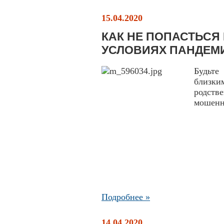
15.04.2020
КАК НЕ ПОПАСТЬСЯ
УСЛОВИЯХ ПАНДЕМ
Будьте
близк
родств
мошенн
Подробнее »
14.04.2020