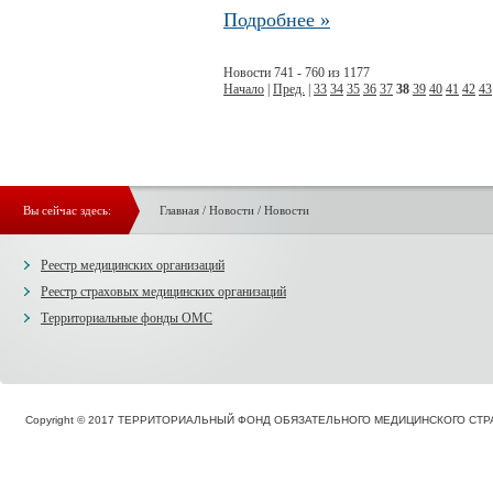
Подробнее »
Новости 741 - 760 из 1177
Начало
|
Пред.
|
33
34
35
36
37
38
39
40
41
42
43
Вы сейчас здесь:
Главная
/
Новости
/
Новости
Реестр медицинских организаций
Реестр страховых медицинских организаций
Территориальные фонды ОМС
Copyright © 2017 ТЕРРИТОРИАЛЬНЫЙ ФОНД ОБЯЗАТЕЛЬНОГО МЕДИЦИНСКОГО С