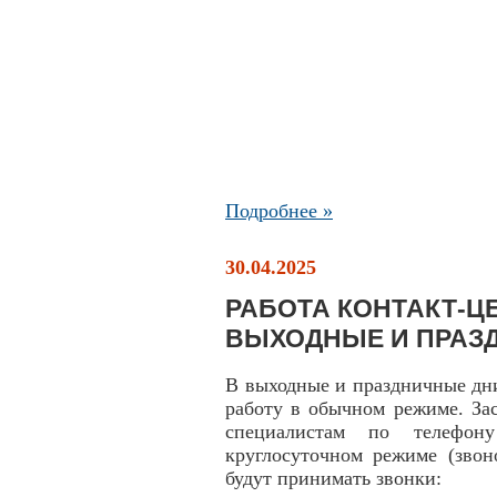
Подробнее »
30.04.2025
РАБОТА КОНТАКТ-ЦЕ
ВЫХОДНЫЕ И ПРАЗ
В выходные и праздничные дн
работу в обычном режиме. За
специалистам по телефону
круглосуточном режиме (звон
будут принимать звонки: