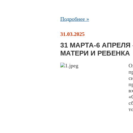
Подробнее »
31.03.2025
31 МАРТА-6 АПРЕЛЯ
МАТЕРИ И РЕБЕНКА
О
п
с
п
в
«
с
т