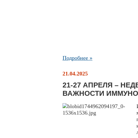
Подробнее »
21.04.2025
21-27 АПРЕЛЯ – Н
ВАЖНОСТИ ИММУН