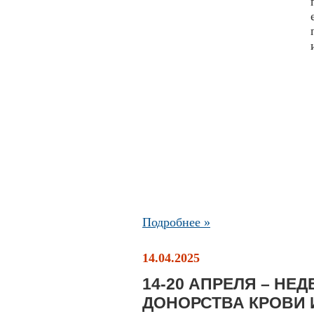
Подробнее »
14.04.2025
14-20 АПРЕЛЯ – НЕ
ДОНОРСТВА КРОВИ 