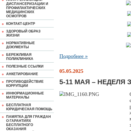
ДИСПАНСЕРИЗАЦИИ И
ПРОФИЛАКТИЧЕСКИХ
МЕДИЦИНСКИХ
ОСМОТРОВ
КОНТАКТ-ЦЕНТР
ЗДОРОВЫЙ ОБРАЗ
ЖИЗНИ
НОРМАТИВНЫЕ
ДОКУМЕНТЫ
БЕРЕЖЛИВАЯ
Подробнее »
ПОЛИКЛИНИКА
ПОЛЕЗНЫЕ ССЫЛКИ
05.05.2025
АНКЕТИРОВАНИЕ
5-11 МАЯ – НЕДЕЛЯ
ПРОТИВОДЕЙСТВИЕ
КОРРУПЦИИ
ИНФОРМАЦИОННЫЕ
МАТЕРИАЛЫ
БЕСПЛАТНАЯ
ЮРИДИЧЕСКАЯ ПОМОЩЬ
ПАМЯТКА ДЛЯ ГРАЖДАН
О ГАРАНТИЯХ
БЕСПЛАТНОГО
ОКАЗАНИЯ