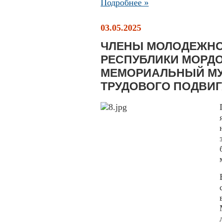
Подробнее »
03.05.2025
ЧЛЕНЫ МОЛОДЕЖНО
РЕСПУБЛИКИ МОРД
МЕМОРИАЛЬНЫЙ МУ
ТРУДОВОГО ПОДВИГА 