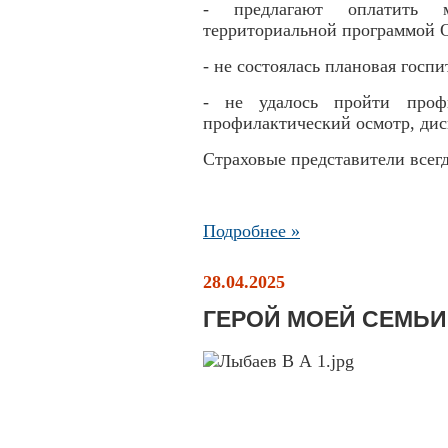
- предлагают оплатить м
территориальной программой
- не состоялась плановая гос
- не удалось пройти профи
профилактический осмотр, дис
Страховые представители всег
Подробнее »
28.04.2025
ГЕРОЙ МОЕЙ СЕМЬИ