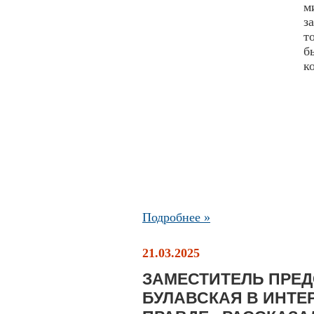
м
з
т
б
к
Подробнее »
21.03.2025
ЗАМЕСТИТЕЛЬ ПРЕ
БУЛАВСКАЯ В ИНТ