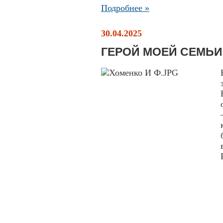
Подробнее »
30.04.2025
ГЕРОЙ МОЕЙ СЕМЬИ