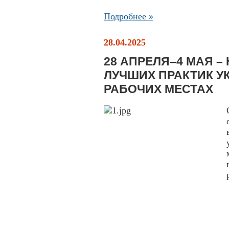
Подробнее »
28.04.2025
28 АПРЕЛЯ–4 МАЯ 
ЛУЧШИХ ПРАКТИК У
РАБОЧИХ МЕСТАХ