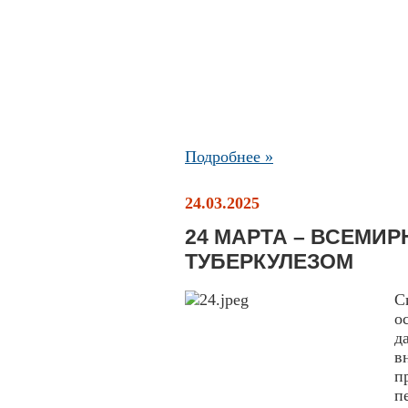
Подробнее »
24.03.2025
24 МАРТА – ВСЕМИ
ТУБЕРКУЛЕЗОМ
С
о
д
в
п
п