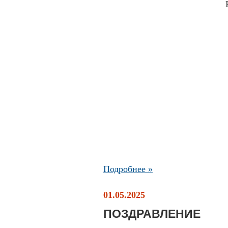
Подробнее »
01.05.2025
ПОЗДРАВЛЕНИЕ