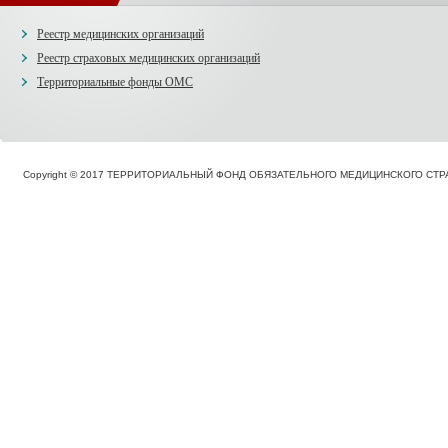
Реестр медицинских организаций
Реестр страховых медицинских организаций
Территориальные фонды ОМС
Copyright © 2017 ТЕРРИТОРИАЛЬНЫЙ ФОНД ОБЯЗАТЕЛЬНОГО МЕДИЦИНСКОГО С