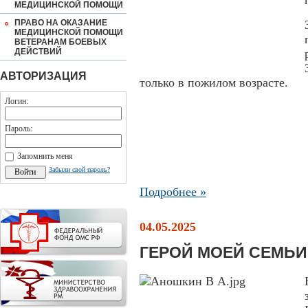
МЕДИЦИНСКОЙ ПОМОЩИ
ПРАВО НА ОКАЗАНИЕ
МЕДИЦИНСКОЙ ПОМОЩИ
ВЕТЕРАНАМ БОЕВЫХ
ДЕЙСТВИЙ
АВТОРИЗАЦИЯ
только в пожилом возрасте.
Логин:
Пароль:
Запомнить меня
Забыли свой пароль?
Подробнее »
04.05.2025
ГЕРОЙ МОЕЙ СЕМЬИ