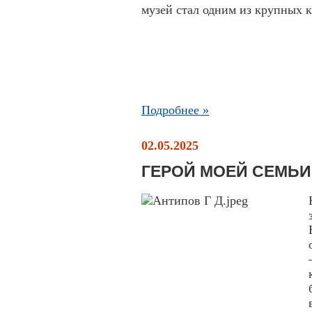
музей стал одним из крупных 
Подробнее »
02.05.2025
ГЕРОЙ МОЕЙ СЕМЬИ