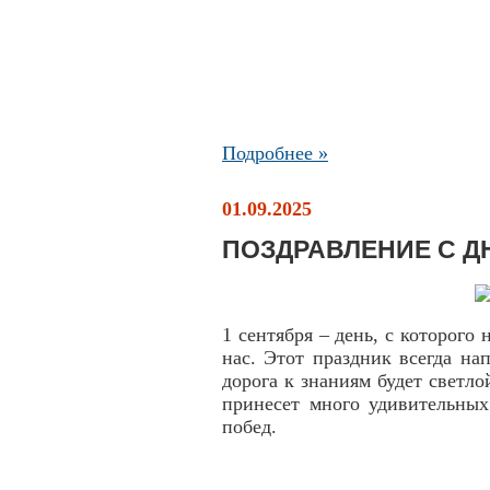
Подробнее »
01.09.2025
ПОЗДРАВЛЕНИЕ С Д
1 сентября – день, с которого 
нас. Этот праздник всегда н
дорога к знаниям будет светл
принесет много удивительных
побед.