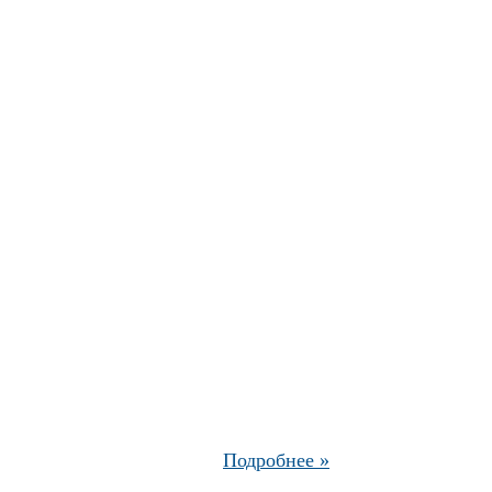
Подробнее »