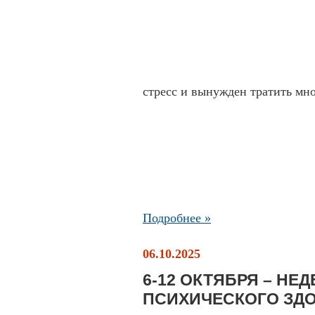
стресс и вынужден тратить мн
Подробнее »
06.10.2025
6-12 ОКТЯБРЯ – НЕ
ПСИХИЧЕСКОГО ЗД