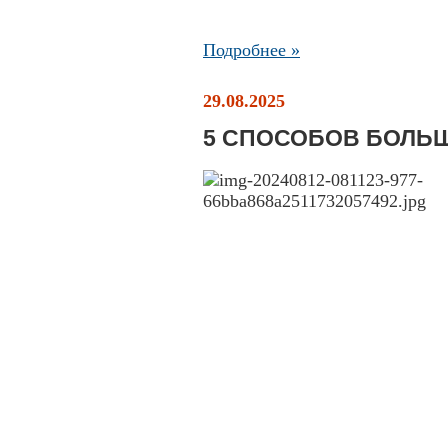
Подробнее »
29.08.2025
5 СПОСОБОВ БОЛЬ