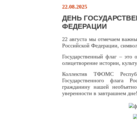
22.08.2025
ДЕНЬ ГОСУДАРСТВ
ФЕДЕРАЦИИ
22 августа мы отмечаем важны
Российской Федерации, символ
Государственный флаг – это 
олицетворение истории, культу
Коллектив ТФОМС Респуб
Государственного флага Р
гражданину нашей необъятно
уверенности в завтрашнем дне