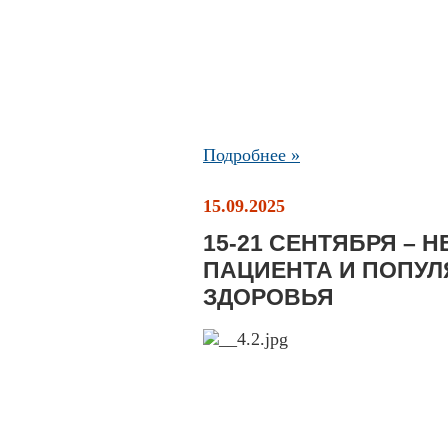
Подробнее »
15.09.2025
15-21 СЕНТЯБРЯ – 
ПАЦИЕНТА И ПОПУЛ
ЗДОРОВЬЯ