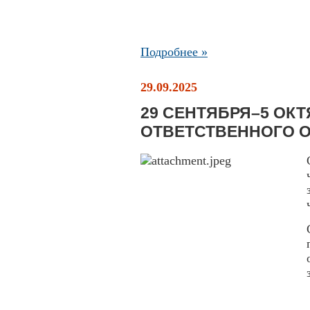
Подробнее »
29.09.2025
29 СЕНТЯБРЯ–5 ОКТ
ОТВЕТСТВЕННОГО О