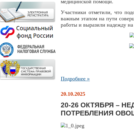
медицинской помощи.
Участники отметили, что под
важным этапом на пути совер
работы и выразили надежду на
Подробнее »
20.10.2025
20-26 ОКТЯБРЯ – Н
ПОТРЕБЛЕНИЯ ОВО