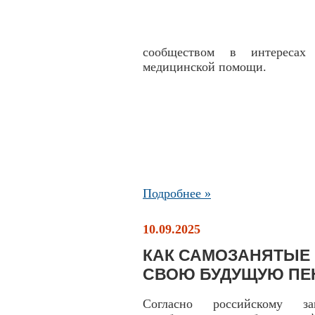
сообществом в интересах 
медицинской помощи.
Подробнее »
10.09.2025
КАК САМОЗАНЯТЫЕ
СВОЮ БУДУЩУЮ П
Согласно российскому зак