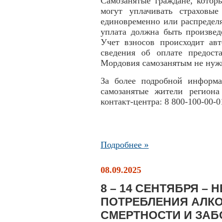
Самозанятые граждане, кото
могут уплачивать страховы
единовременно или распределя
уплата должна быть произвед
Учет взносов происходит авт
сведения об оплате предос
Мордовия самозанятым не нуж
За более подробной информ
самозанятые жители региона
контакт-центра: 8 800-100-00-0
Подробнее »
08.09.2025
8 – 14 СЕНТЯБРЯ –
ПОТРЕБЛЕНИЯ АЛКО
СМЕРТНОСТИ И ЗА