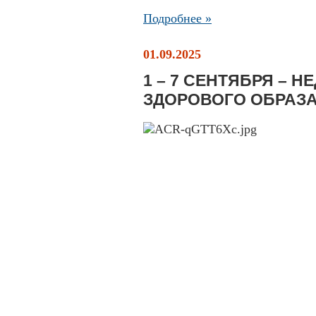
Подробнее »
01.09.2025
1 – 7 СЕНТЯБРЯ – 
ЗДОРОВОГО ОБРАЗА