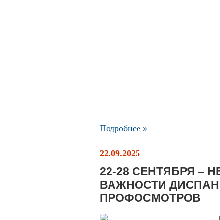
Подробнее »
22.09.2025
22-28 СЕНТЯБРЯ –
ВАЖНОСТИ ДИСПАН
ПРОФОСМОТРОВ