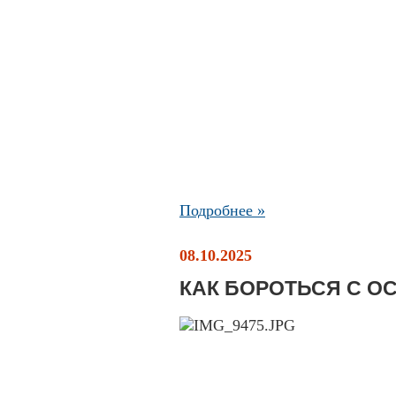
Подробнее »
08.10.2025
КАК БОРОТЬСЯ С О