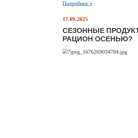
Подробнее »
17.09.2025
СЕЗОННЫЕ ПРОДУКТ
РАЦИОН ОСЕНЬЮ?