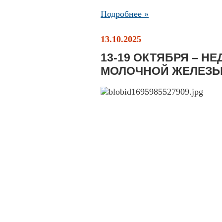
Подробнее »
13.10.2025
13-19 ОКТЯБРЯ – Н
МОЛОЧНОЙ ЖЕЛЕЗ