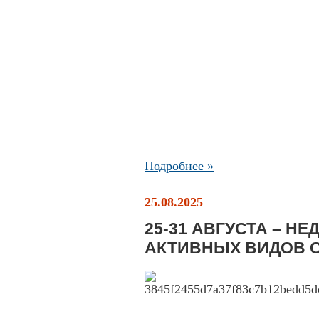
Подробнее »
25.08.2025
25-31 АВГУСТА – Н
АКТИВНЫХ ВИДОВ 