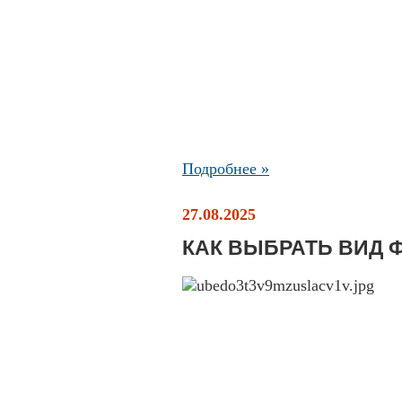
Подробнее »
27.08.2025
КАК ВЫБРАТЬ ВИД 