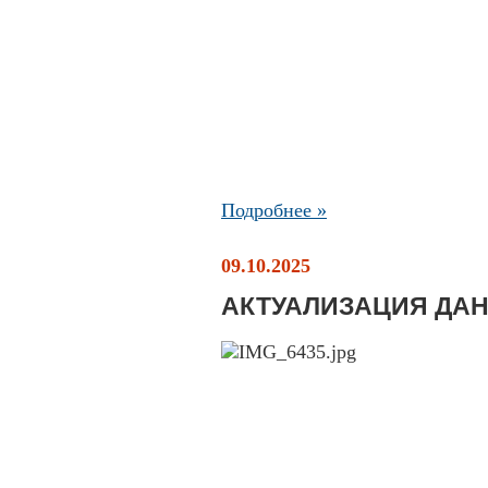
Подробнее »
09.10.2025
АКТУАЛИЗАЦИЯ ДА