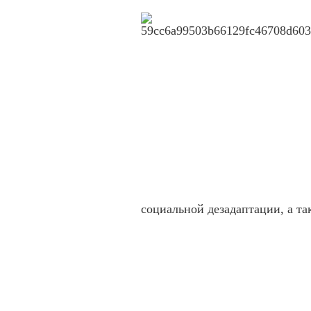
социальной дезадаптации, а та